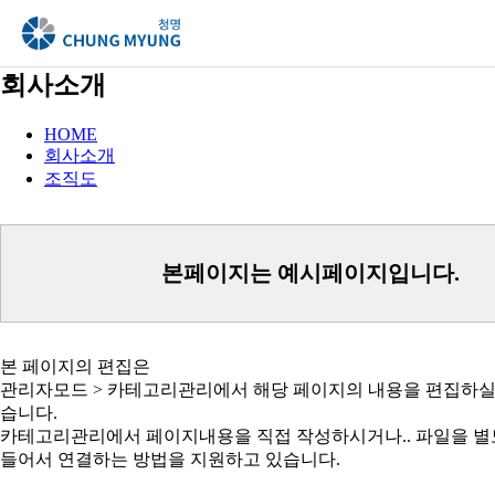
회사소개
HOME
회사소개
조직도
본페이지는 예시페이지입니다.
본 페이지의 편집은
관리자모드 > 카테고리관리에서 해당 페이지의 내용을 편집하실
습니다.
카테고리관리에서 페이지내용을 직접 작성하시거나.. 파일을 별
들어서 연결하는 방법을 지원하고 있습니다.