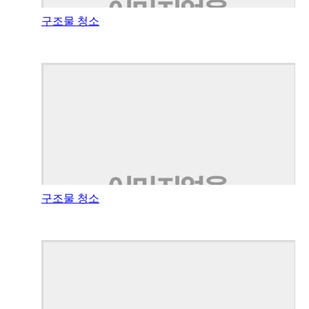
구조물 청소
구조물 청소