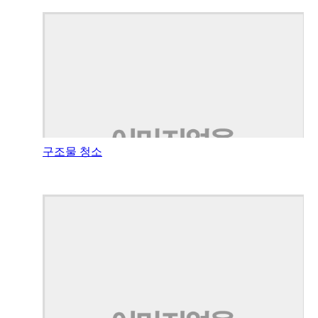
구조물 청소