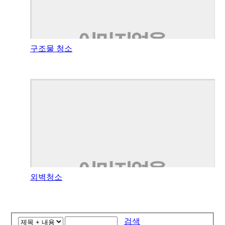
구조물 청소
외벽청소
검색