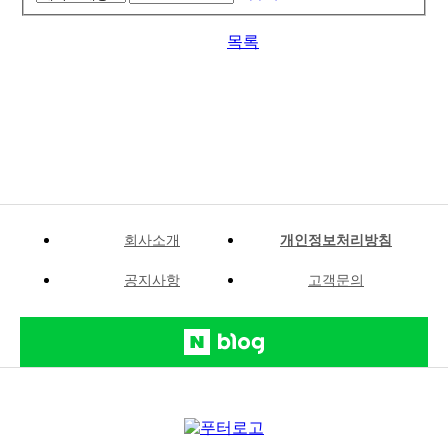
목록
회사소개
개인정보처리방침
공지사항
고객문의