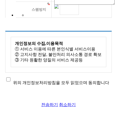
스팸방지
개인정보의 수집,이용목적
① 서비스 이용에 따른 본인식별 서비스이용
② 고지사항 전달, 불만처리 의사소통 경로 확보
③ 기타 원활한 양질의 서비스 제공등
수집하는 개인정보의 항목
① 성명, 이메일주소, IP정보 그외 선택항목
위의 개인정보처리방침을 모두 읽었으며 동의합니다
개인정보의 보유 및 이용기간
① 작성자 본인에 의해서 작성된 정보는 게시물
삭제시 즉시 삭제할 수 있으며 게시판에 수집된
개인정보는 별도로 삭제하지 않습니다.
전송하기
취소하기