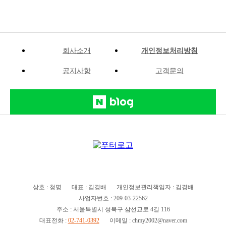
회사소개
개인정보처리방침
공지사항
고객문의
상호 : 청명
대표 : 김경배
개인정보관리책임자 : 김경배
사업자번호 : 209-03-22562
주소 : 서울특별시 성북구 삼선교로 4길 116
대표전화 :
02-741-0392
이메일 : chmy2002@naver.com