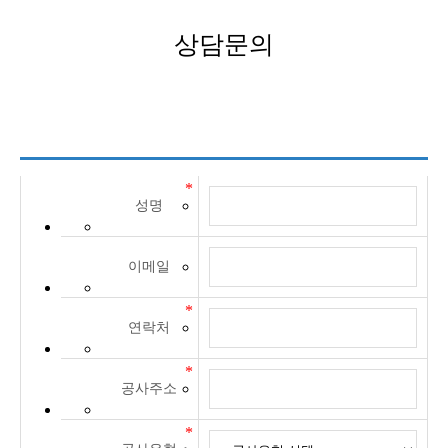
상담문의
성명
이메일
연락처
공사주소