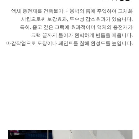
액체 충전재를 건축물이나 옹벽의 틈에 주입하여 고체화
시킴으로써 보강효과, 투수성 감소효과가 있습니다.
특히, 좁고 깊은 크랙에 효과적이며 액체의 충전재가
크랙 끝까지 들어가 완벽하게 빈틈을 메웁니다.
마감작업으로 도장이나 페인트를 칠해 완성도를 높입니다.