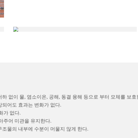
하 없이 물, 염소이온, 공해, 동결 융해 등으로 부터 모체를 보호
상되어도 효과는 변화가 없다.
화가 없다.
막아주어 미관을 유지한다.
구조물의 내부에 수분이 머물지 않게 한다.