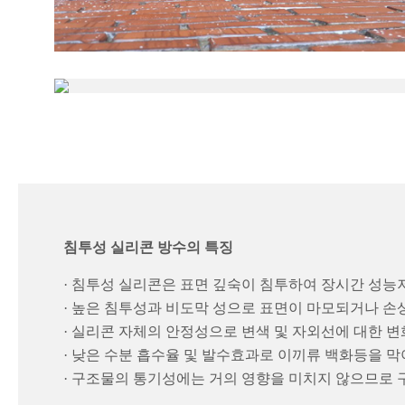
침투성 실리콘 방수의 특징
· 침투성 실리콘은 표면 깊숙이 침투하여 장시간 성능저
· 높은 침투성과 비도막 성으로 표면이 마모되거나 손
· 실리콘 자체의 안정성으로 변색 및 자외선에 대한 변
· 낮은 수분 흡수율 및 발수효과로 이끼류 백화등을 
· 구조물의 통기성에는 거의 영향을 미치지 않으므로 