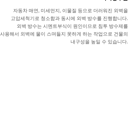
자동차 매연, 미세먼지, 이물질 등으로 더러워진 외벽을
고압세척기로 청소함과 동시에 외벽 방수를 진행합니다.
외벽 방수는 시멘트부식이 원인이므로 침투 방수제를
사용해서 외벽에 물이 스며들지 못하게 하는 작업으로 건물의
내구성을 높일 수 있습니다.