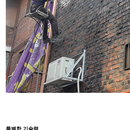
특별한 기술력