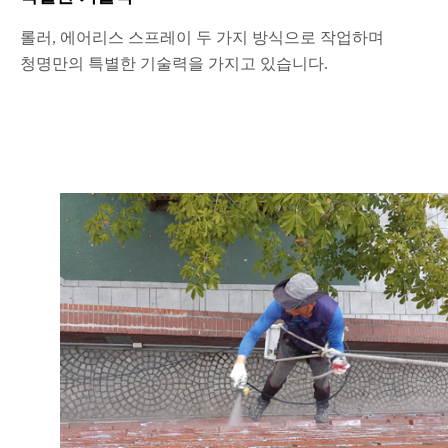
롤러, 에어리스 스프레이 두 가지 방식으로 작업하며
청명만의 특별한 기술력을 가지고 있습니다.