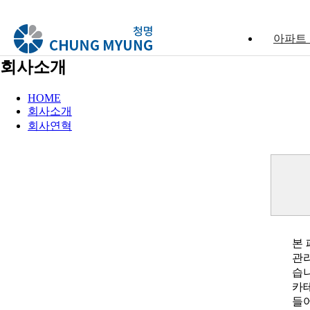
아파트
회사소개
HOME
회사소개
회사연혁
본
습니
들