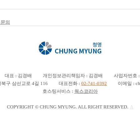
객문의
대표 : 김경배
개인정보관리책임자 : 김경배
사업자번호 : 2
북구 삼선교로 4길 116
대표전화 :
02-741-0392
이메일 : ch
호스팅서비스 :
웍스코리아
COPYRIGHT © CHUNG MYUNG. ALL RIGHT RESERVED.
A