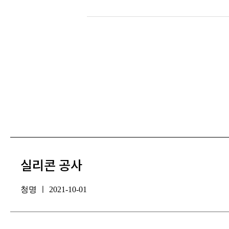
실리콘 공사
청명 ㅣ 2021-10-01