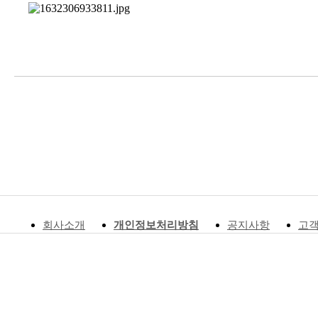
회사소개
개인정보처리방침
공지사항
고